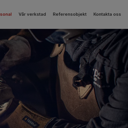
sonal
Vår verkstad
Referensobjekt
Kontakta oss