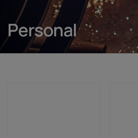
Personal