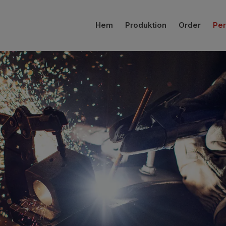
Hem
Produktion
Order
Per